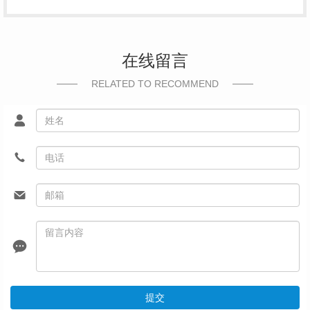
在线留言
RELATED TO RECOMMEND
提交