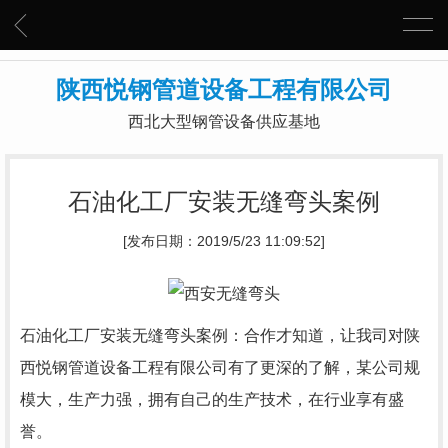
陕西悦钢管道设备工程有限公司
西北大型钢管设备供应基地
石油化工厂安装无缝弯头案例
[发布日期：2019/5/23 11:09:52]
石油化工厂安装无缝弯头案例：合作才知道，让我司对陕
西悦钢管道设备工程有限公司有了更深的了解，某公司规
模大，生产力强，拥有自己的生产技术，在行业享有盛
誉。