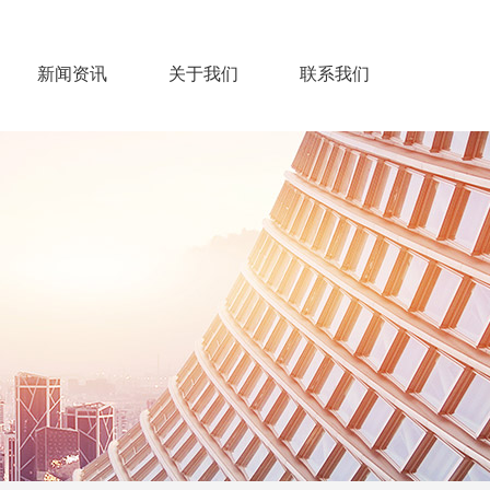
新闻资讯
关于我们
联系我们