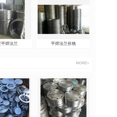
安平焊法兰
平焊法兰价格
MORE+