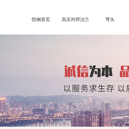
悦钢首页
高压对焊法兰
弯头