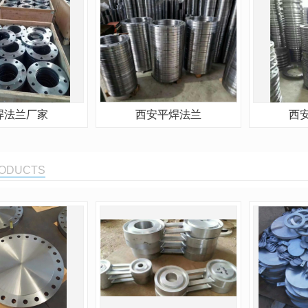
焊法兰厂家
西安平焊法兰
西
RODUCTS