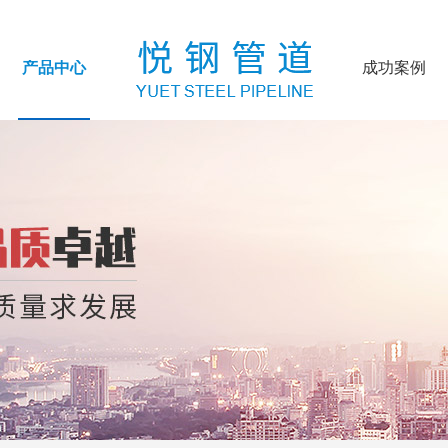
产品中心
成功案例