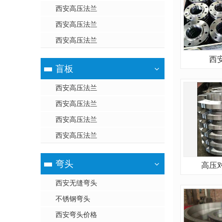
西安高压法兰
西安高压法兰
西安高压法兰
西
盲板
西安高压法兰
西安高压法兰
西安高压法兰
西安高压法兰
弯头
高压
西安无缝弯头
不锈钢弯头
西安弯头价格