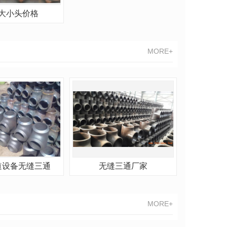
大小头价格
MORE+
道设备无缝三通
无缝三通厂家
MORE+