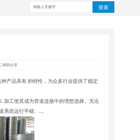
搜索
二维码分享
种产品具有 的特性，为众多行业提供了稳定
..加工使其成为管道连接中的理想选择。无论
系统运行平稳、..。