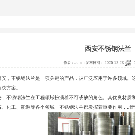
西安不锈钢法兰
作者：admin 发布日期： 2025-12-23
西安，不锈钢法兰是一项关键的产品，被广泛应用于许多领域。这
解决方案。
先，不锈钢法兰在工程领域扮演着不可或缺的角色。其优良材质和
筑、化工、能源等各个领域，不锈钢法兰都发挥着重要作用，..管道