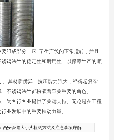
要组成部分，它..了生产线的正常运转，并且
不锈钢法兰的稳定性和耐用性，以保障生产的顺
 。其材质优异、抗压能力强大，经得起复杂
海洋，不锈钢法兰都扮演着至关重要的角色。
点，为各行各业提供了关键支持。无论是在工程
为行业发展中的重要推动力量。
：
西安管道大小头检测方法及注意事项详解