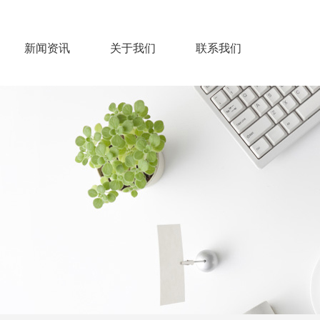
新闻资讯
关于我们
联系我们