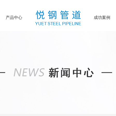
产品中心
成功案例