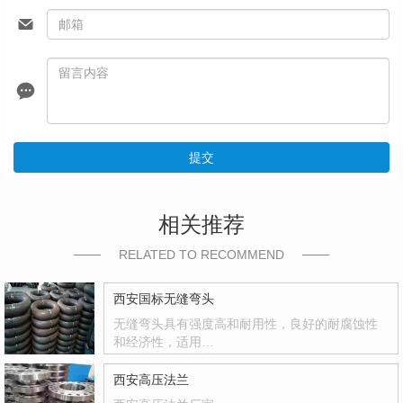
提交
相关推荐
RELATED TO RECOMMEND
西安国标无缝弯头
无缝弯头具有强度高和耐用性，良好的耐腐蚀性
和经济性，适用…
西安高压法兰