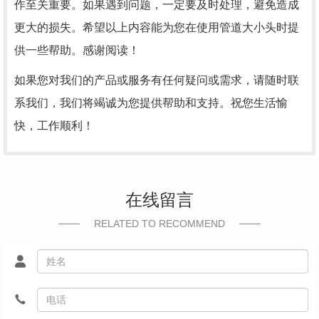
作至关重要。如果遇到问题，一定要及时处理，避免造成
更大的损失。希望以上内容能为您在使用管道大小头时提
供一些帮助。感谢阅读！
如果您对我们的产品或服务有任何疑问或需求，请随时联
系我们，我们将竭诚为您提供帮助和支持。祝您生活愉
快，工作顺利！
在线留言
RELATED TO RECOMMEND