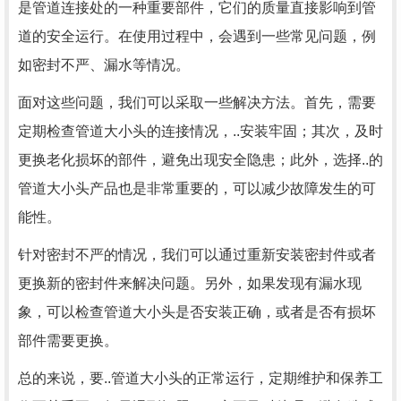
是管道连接处的一种重要部件，它们的质量直接影响到管
道的安全运行。在使用过程中，会遇到一些常见问题，例
如密封不严、漏水等情况。
面对这些问题，我们可以采取一些解决方法。首先，需要
定期检查管道大小头的连接情况，..安装牢固；其次，及时
更换老化损坏的部件，避免出现安全隐患；此外，选择..的
管道大小头产品也是非常重要的，可以减少故障发生的可
能性。
针对密封不严的情况，我们可以通过重新安装密封件或者
更换新的密封件来解决问题。另外，如果发现有漏水现
象，可以检查管道大小头是否安装正确，或者是否有损坏
部件需要更换。
总的来说，要..管道大小头的正常运行，定期维护和保养工