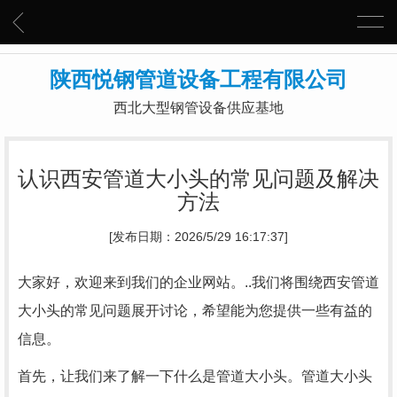
陕西悦钢管道设备工程有限公司
西北大型钢管设备供应基地
认识西安管道大小头的常见问题及解决
方法
[发布日期：2026/5/29 16:17:37]
大家好，欢迎来到我们的企业网站。..我们将围绕西安管道
大小头的常见问题展开讨论，希望能为您提供一些有益的
信息。
首先，让我们来了解一下什么是管道大小头。管道大小头